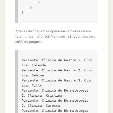
        }

    }

Através da tipagem as operações em cima desse
retorno fica muito fácil. Verifique na imagem abaixo a
saída do programa.
Paciente: Clínica de Gastro 1, Clín
ica: Eolanda

Paciente: Clínica de Gastro 2, Clín
ica: Sabina

Paciente: Clínica de Gastro 3, Clín
ica: Tilly

Paciente: Clínica de Dermatologia 
1, Clínica: Kristina

Paciente: Clínica de Dermatologia 
2, Clínica: Caressa

Paciente: Clínica de Dermatologia 