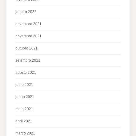
janeiro 2022
dezembro 2021
novembro 2021
outubro 2021
setembro 2021
agosto 2021
julho 2021
junho 2021
maio 2021
abril 2021
março 2021