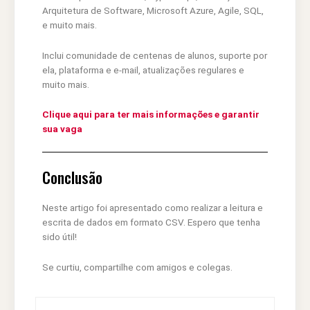
Arquitetura de Software, Microsoft Azure, Agile, SQL,
e muito mais.
Inclui comunidade de centenas de alunos, suporte por
ela, plataforma e e-mail, atualizações regulares e
muito mais.
Clique aqui para ter mais informações e garantir
sua vaga
Conclusão
Neste artigo foi apresentado como realizar a leitura e
escrita de dados em formato CSV. Espero que tenha
sido útil!
Se curtiu, compartilhe com amigos e colegas.