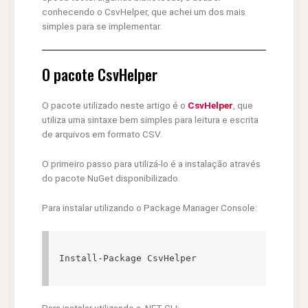
conhecendo o CsvHelper, que achei um dos mais
simples para se implementar.
O pacote CsvHelper
O pacote utilizado neste artigo é o
CsvHelper
, que
utiliza uma sintaxe bem simples para leitura e escrita
de arquivos em formato CSV.
O primeiro passo para utilizá-lo é a instalação através
do pacote NuGet disponibilizado.
Para instalar utilizando o Package Manager Console:
Install-Package CsvHelper