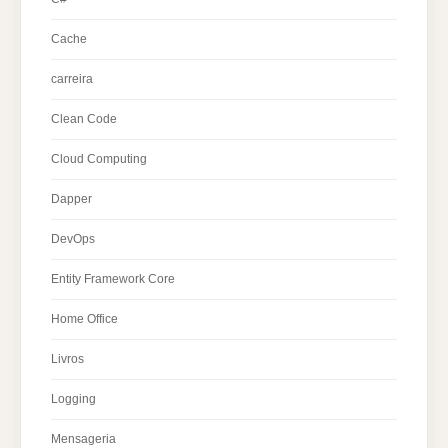
Cache
carreira
Clean Code
Cloud Computing
Dapper
DevOps
Entity Framework Core
Home Office
Livros
Logging
Mensageria