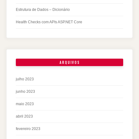
Estrutura de Dados – Dicionário
Health Checks com APIs ASP.NET Core
ARQUIVOS
julho 2023
junho 2023
maio 2023
abril 2023
fevereiro 2023