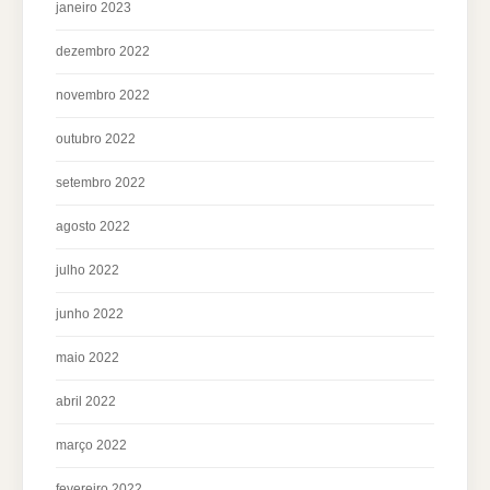
janeiro 2023
dezembro 2022
novembro 2022
outubro 2022
setembro 2022
agosto 2022
julho 2022
junho 2022
maio 2022
abril 2022
março 2022
fevereiro 2022