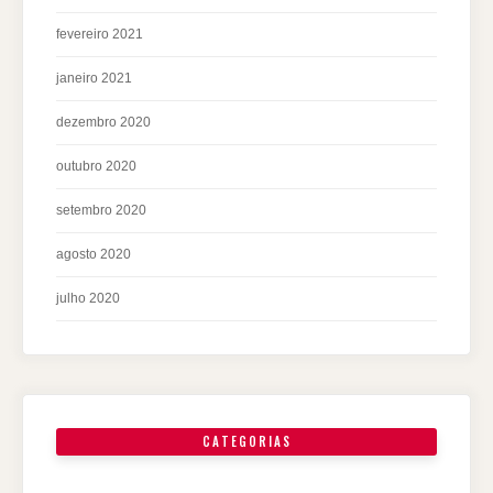
fevereiro 2021
janeiro 2021
dezembro 2020
outubro 2020
setembro 2020
agosto 2020
julho 2020
CATEGORIAS