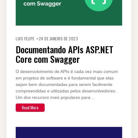
LUIS FELIPE
24 DE JANEIRO DE 2023
Documentando APIs ASP.NET
Core com Swagger
O desenvolvimento de APIs é cada vez mais comum
em projetos de software e é fundamental que elas
sejam bem documentadas para serem facilmente
compreendidas e utilizadas pelos desenvolvedores.
Um dos recursos mais populares para…
Read More