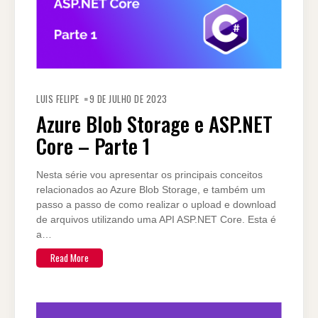
LUIS FELIPE
9 DE JULHO DE 2023
Azure Blob Storage e ASP.NET
Core – Parte 1
Nesta série vou apresentar os principais conceitos
relacionados ao Azure Blob Storage, e também um
passo a passo de como realizar o upload e download
de arquivos utilizando uma API ASP.NET Core. Esta é
a…
Read More