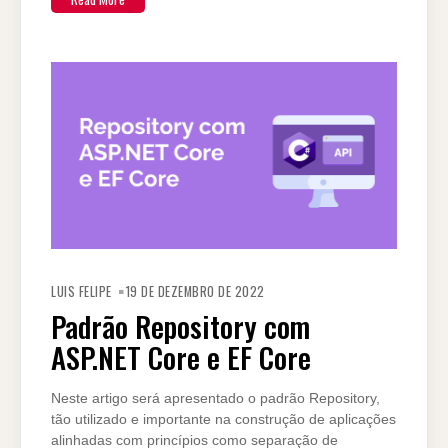
LUIS FELIPE
19 DE DEZEMBRO DE 2022
Padrão Repository com
ASP.NET Core e EF Core
Neste artigo será apresentado o padrão Repository,
tão utilizado e importante na construção de aplicações
alinhadas com princípios como separação de