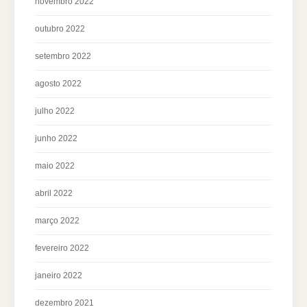
novembro 2022
outubro 2022
setembro 2022
agosto 2022
julho 2022
junho 2022
maio 2022
abril 2022
março 2022
fevereiro 2022
janeiro 2022
dezembro 2021