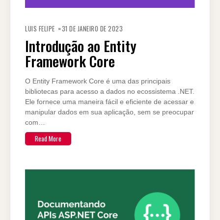
LUIS FELIPE
31 DE JANEIRO DE 2023
Introdução ao Entity
Framework Core
O Entity Framework Core é uma das principais
bibliotecas para acesso a dados no ecossistema .NET.
Ele fornece uma maneira fácil e eficiente de acessar e
manipular dados em sua aplicação, sem se preocupar
com…
Read More