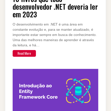
desenvolvedor .NET deveria ler
em 2023
O desenvolvimento em .NET é uma área em
constante evolução e, para se manter atualizado, é
importante estar sempre em busca de conhecimento.
Uma das melhores maneiras de aprender é através
da leitura, e há…
Read More