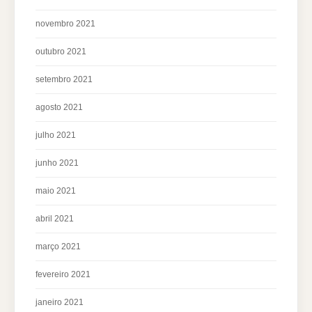
novembro 2021
outubro 2021
setembro 2021
agosto 2021
julho 2021
junho 2021
maio 2021
abril 2021
março 2021
fevereiro 2021
janeiro 2021