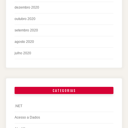
dezembro 2020
outubro 2020
setembro 2020
agosto 2020
julho 2020
CATEGORIAS
.NET
Acesso a Dados