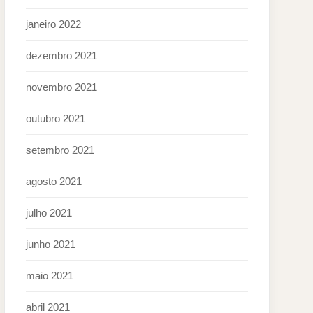
janeiro 2022
dezembro 2021
novembro 2021
outubro 2021
setembro 2021
agosto 2021
julho 2021
junho 2021
maio 2021
abril 2021