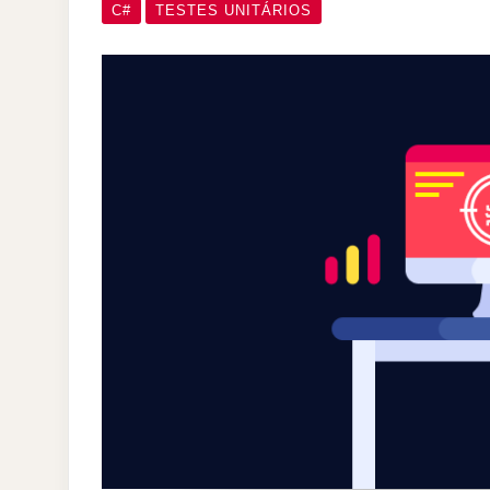
C#
TESTES UNITÁRIOS