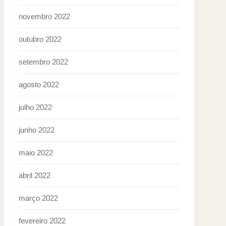
novembro 2022
outubro 2022
setembro 2022
agosto 2022
julho 2022
junho 2022
maio 2022
abril 2022
março 2022
fevereiro 2022