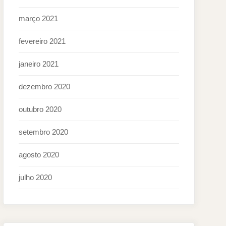
março 2021
fevereiro 2021
janeiro 2021
dezembro 2020
outubro 2020
setembro 2020
agosto 2020
julho 2020