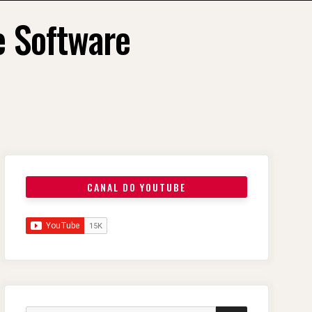
e Software
CANAL DO YOUTUBE