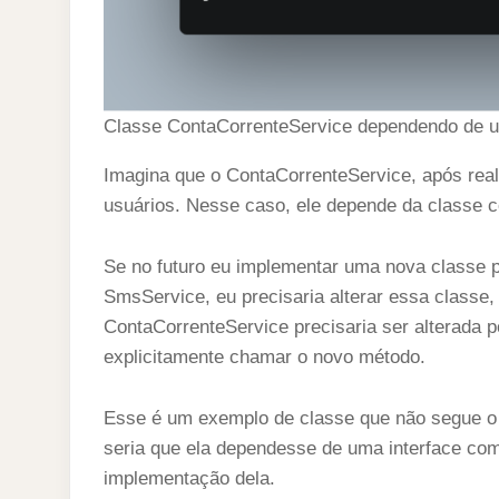
Classe ContaCorrenteService dependendo de 
Imagina que o ContaCorrenteService, após real
usuários. Nesse caso, ele depende da classe c
Se no futuro eu implementar uma nova classe p
SmsService, eu precisaria alterar essa classe
ContaCorrenteService precisaria ser alterada po
explicitamente chamar o novo método.
Esse é um exemplo de classe que não segue o 
seria que ela dependesse de uma interface com
implementação dela.