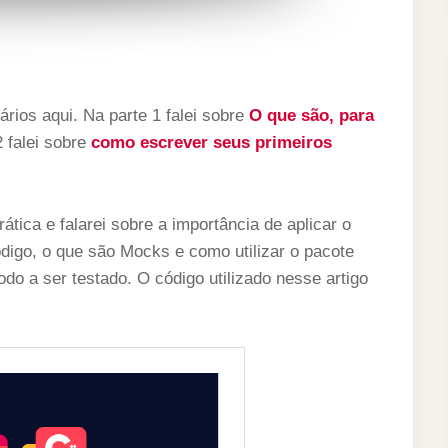
ários aqui. Na parte 1 falei sobre
O que são, para
2 falei sobre
como escrever seus primeiros
tica e falarei sobre a importância de aplicar o
digo, o que são Mocks e como utilizar o pacote
o a ser testado. O código utilizado nesse artigo