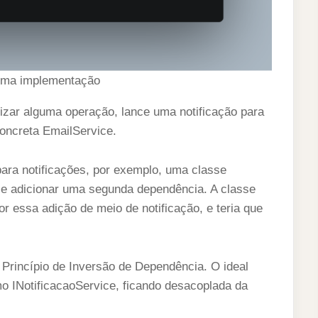
uma implementação
izar alguma operação, lance uma notificação para
oncreta EmailService.
ara notificações, por exemplo, uma classe
, e adicionar uma segunda dependência. A classe
r essa adição de meio de notificação, e teria que
Princípio de Inversão de Dependência. O ideal
o INotificacaoService, ficando desacoplada da