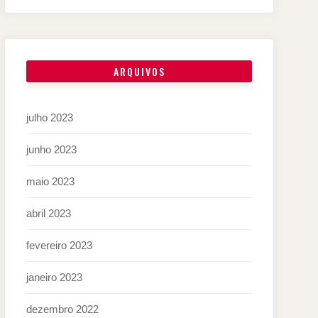
ARQUIVOS
julho 2023
junho 2023
maio 2023
abril 2023
fevereiro 2023
janeiro 2023
dezembro 2022