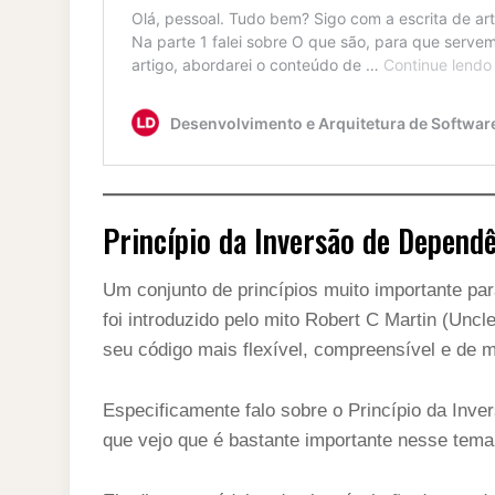
Princípio da Inversão de Depend
Um conjunto de princípios muito importante p
foi introduzido pelo mito Robert C Martin (Uncl
seu código mais flexível, compreensível e de 
Especificamente falo sobre o Princípio da Inve
que vejo que é bastante importante nesse tema 