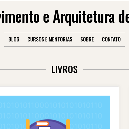
imento e Arquitetura d
BLOG
CURSOS E MENTORIAS
SOBRE
CONTATO
LIVROS