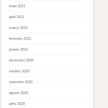
maio 2021
abril 2021
março 2021
fevereiro 2021
janeiro 2021
dezembro 2020
outubro 2020
setembro 2020
agosto 2020
julho 2020