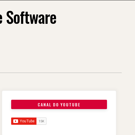
e Software
CANAL DO YOUTUBE