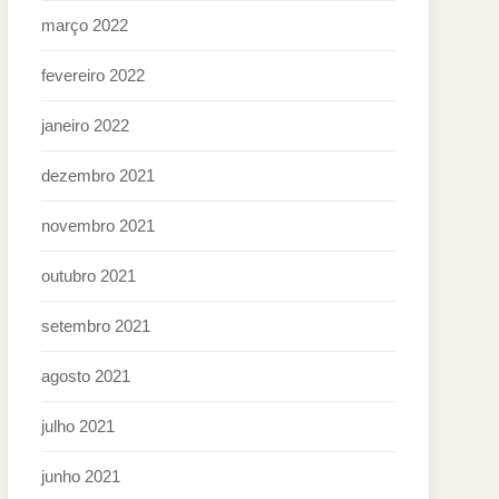
março 2022
fevereiro 2022
janeiro 2022
dezembro 2021
novembro 2021
outubro 2021
setembro 2021
agosto 2021
julho 2021
junho 2021