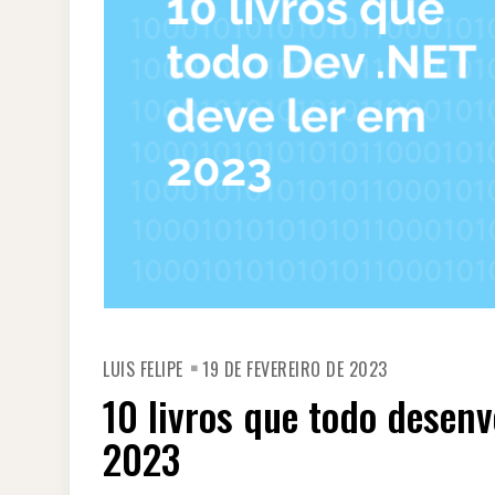
LUIS FELIPE
19 DE FEVEREIRO DE 2023
10 livros que todo desenv
2023