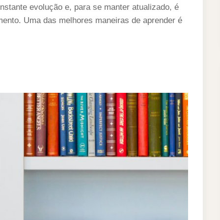
tante evolução e, para se manter atualizado, é
mento. Uma das melhores maneiras de aprender é