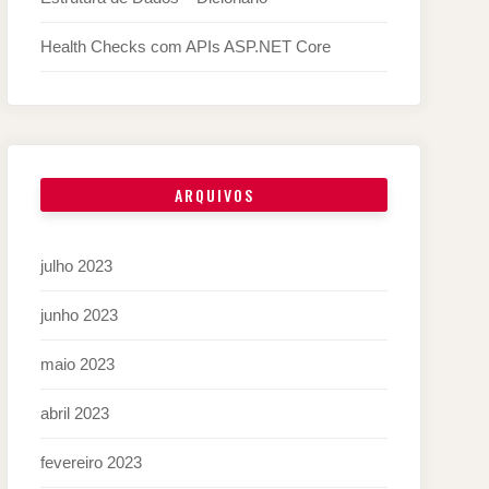
Health Checks com APIs ASP.NET Core
ARQUIVOS
julho 2023
junho 2023
maio 2023
abril 2023
fevereiro 2023