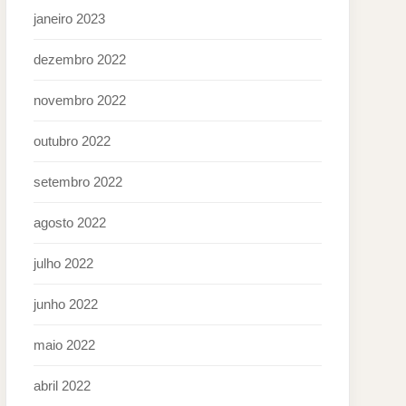
janeiro 2023
dezembro 2022
novembro 2022
outubro 2022
setembro 2022
agosto 2022
julho 2022
junho 2022
maio 2022
abril 2022