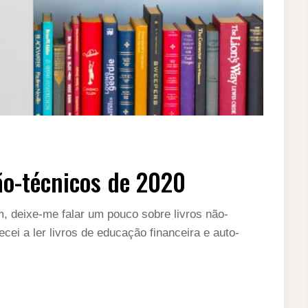
não-técnicos de 2020
m, deixe-me falar um pouco sobre livros não-
ei a ler livros de educação financeira e auto-