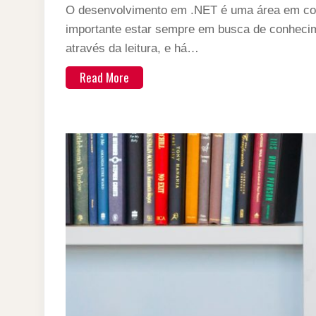
O desenvolvimento em .NET é uma área em cons
importante estar sempre em busca de conheci
através da leitura, e há…
Read More