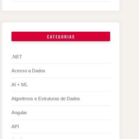
CATEGORIAS
.NET
Acesso a Dados
AI + ML
Algoritmos e Estruturas de Dados
Angular
API