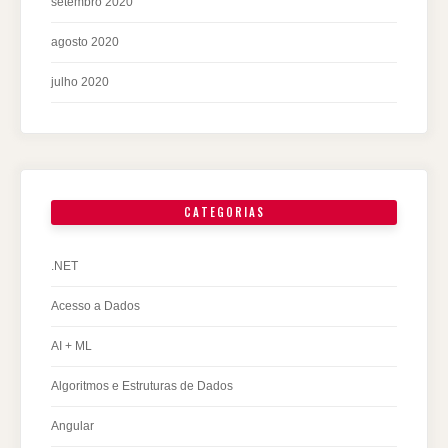
setembro 2020
agosto 2020
julho 2020
CATEGORIAS
.NET
Acesso a Dados
AI + ML
Algoritmos e Estruturas de Dados
Angular