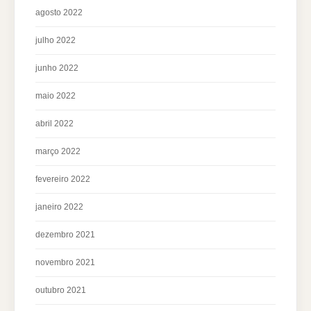
agosto 2022
julho 2022
junho 2022
maio 2022
abril 2022
março 2022
fevereiro 2022
janeiro 2022
dezembro 2021
novembro 2021
outubro 2021