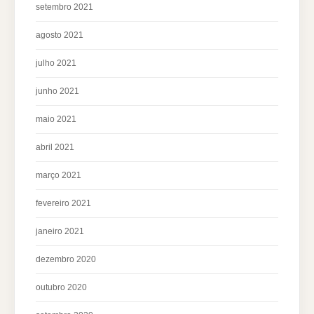
setembro 2021
agosto 2021
julho 2021
junho 2021
maio 2021
abril 2021
março 2021
fevereiro 2021
janeiro 2021
dezembro 2020
outubro 2020