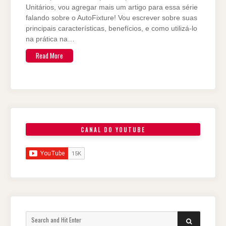
Unitários, vou agregar mais um artigo para essa série
falando sobre o AutoFixture! Vou escrever sobre suas
principais características, benefícios, e como utilizá-lo
na prática na…
Read More
CANAL DO YOUTUBE
Search
SEARCH
for: