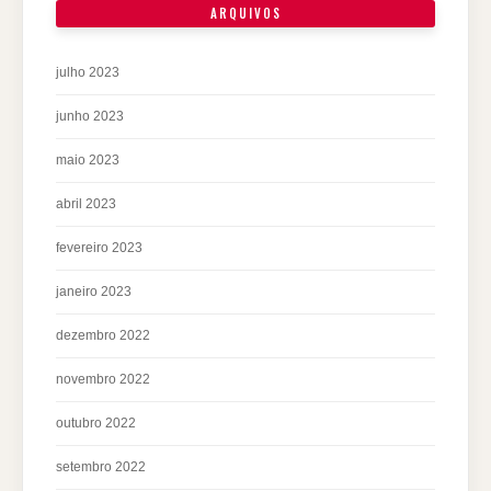
ARQUIVOS
julho 2023
junho 2023
maio 2023
abril 2023
fevereiro 2023
janeiro 2023
dezembro 2022
novembro 2022
outubro 2022
setembro 2022