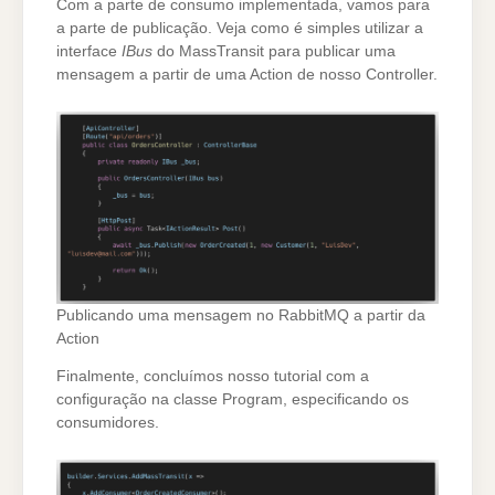
Com a parte de consumo implementada, vamos para
a parte de publicação. Veja como é simples utilizar a
interface
IBus
do MassTransit para publicar uma
mensagem a partir de uma Action de nosso Controller.
Publicando uma mensagem no RabbitMQ a partir da
Action
Finalmente, concluímos nosso tutorial com a
configuração na classe Program, especificando os
consumidores.