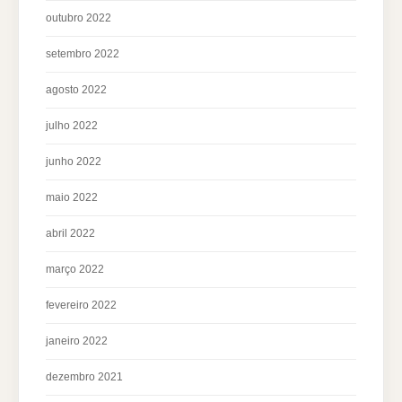
outubro 2022
setembro 2022
agosto 2022
julho 2022
junho 2022
maio 2022
abril 2022
março 2022
fevereiro 2022
janeiro 2022
dezembro 2021