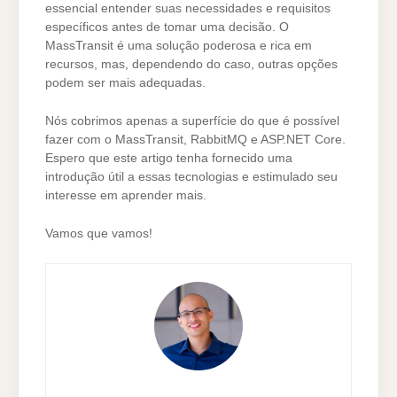
essencial entender suas necessidades e requisitos
específicos antes de tomar uma decisão. O
MassTransit é uma solução poderosa e rica em
recursos, mas, dependendo do caso, outras opções
podem ser mais adequadas.
Nós cobrimos apenas a superfície do que é possível
fazer com o MassTransit, RabbitMQ e ASP.NET Core.
Espero que este artigo tenha fornecido uma
introdução útil a essas tecnologias e estimulado seu
interesse em aprender mais.
Vamos que vamos!