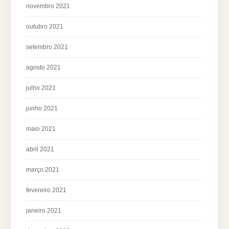
novembro 2021
outubro 2021
setembro 2021
agosto 2021
julho 2021
junho 2021
maio 2021
abril 2021
março 2021
fevereiro 2021
janeiro 2021