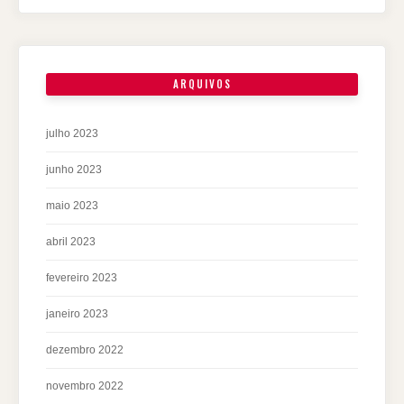
ARQUIVOS
julho 2023
junho 2023
maio 2023
abril 2023
fevereiro 2023
janeiro 2023
dezembro 2022
novembro 2022