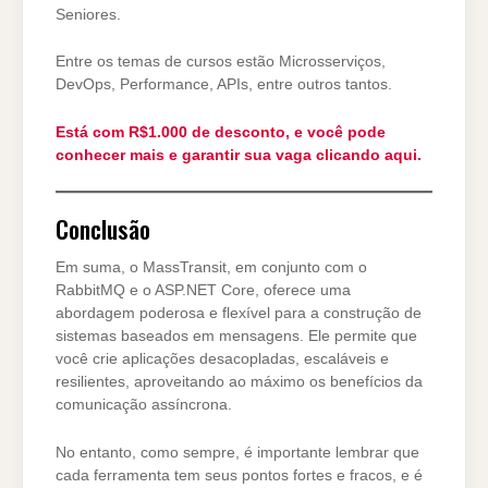
Seniores.
Entre os temas de cursos estão Microsserviços,
DevOps, Performance, APIs, entre outros tantos.
Está com R$1.000 de desconto, e você pode
conhecer mais e garantir sua vaga clicando aqui.
Conclusão
Em suma, o MassTransit, em conjunto com o
RabbitMQ e o ASP.NET Core, oferece uma
abordagem poderosa e flexível para a construção de
sistemas baseados em mensagens. Ele permite que
você crie aplicações desacopladas, escaláveis e
resilientes, aproveitando ao máximo os benefícios da
comunicação assíncrona.
No entanto, como sempre, é importante lembrar que
cada ferramenta tem seus pontos fortes e fracos, e é