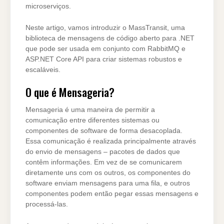
microserviços.
Neste artigo, vamos introduzir o MassTransit, uma
biblioteca de mensagens de código aberto para .NET
que pode ser usada em conjunto com RabbitMQ e
ASP.NET Core API para criar sistemas robustos e
escaláveis.
O que é Mensageria?
Mensageria é uma maneira de permitir a
comunicação entre diferentes sistemas ou
componentes de software de forma desacoplada.
Essa comunicação é realizada principalmente através
do envio de mensagens – pacotes de dados que
contêm informações. Em vez de se comunicarem
diretamente uns com os outros, os componentes do
software enviam mensagens para uma fila, e outros
componentes podem então pegar essas mensagens e
processá-las.