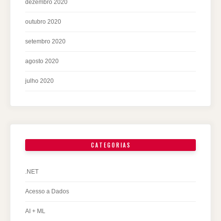
dezembro 2020
outubro 2020
setembro 2020
agosto 2020
julho 2020
CATEGORIAS
.NET
Acesso a Dados
AI + ML