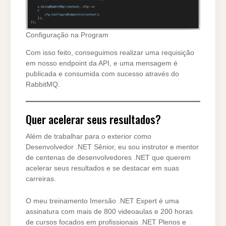
Configuração na Program
Com isso feito, conseguimos realizar uma requisição
em nosso endpoint da API, e uma mensagem é
publicada e consumida com sucesso através do
RabbitMQ.
Quer acelerar seus resultados?
Além de trabalhar para o exterior como
Desenvolvedor .NET Sênior, eu sou instrutor e mentor
de centenas de desenvolvedores .NET que querem
acelerar seus resultados e se destacar em suas
carreiras.
O meu treinamento Imersão .NET Expert é uma
assinatura com mais de 800 videoaulas e 200 horas
de cursos focados em profissionais .NET Plenos e