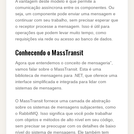
A vantagem deste modelo é que permite a
comunicação assíncrona entre os componentes. Ou
seja, um componente pode enviar uma mensagem e
continuar com seu trabalho, sem precisar esperar que
o receptor processe a mensagem. Isso é útil para
operações que podem levar muito tempo, como
requisições via rede ou acesso ao banco de dados.
Conhecendo o MassTransit
Agora que entendemos o conceito de mensageria”,
vamos falar sobre o MassTransit. Esta é uma
biblioteca de mensagens para .NET, que oferece uma
interface simplificada e integrada para lidar com
sistemas de mensagens.
O MassTransit fornece uma camada de abstração
sobre os sistemas de mensagens subjacentes, como
o RabbitMQ. Isso significa que você pode trabalhar
com objetos e métodos de alto nível em seu código,
sem precisar se preocupar com os detalhes de baixo
nível do sistema de mensagens. Ele também tem