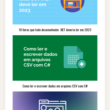
10 livros que todo desenvolvedor .NET deveria ler em 2023
Como ler e escrever dados em arquivos CSV com C#