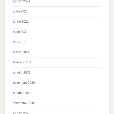
agosto 2021
julho 2021
junho 2021
maio 2021
abril 2021
março 2021
fevereiro 2021
janeiro 2021
dezembro 2020
outubro 2020
setembro 2020
agosto 2020