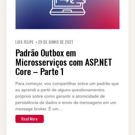
LUIS FELIPE
29 DE JUNHO DE 2021
Padrão Outbox em
Microsserviços com ASP.NET
Core – Parte 1
Para começar, vou compartilhar sobre um padrão que
eu aprendi a partir de alguns questionamentos
próprios sobre como garantir a atomicidade de
persistência de dados e envio de mensagens em um
message broker. É um…
Read More