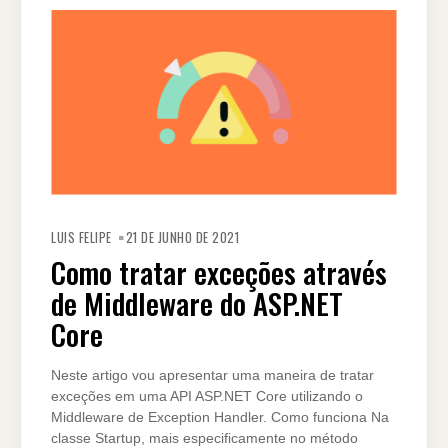
LUIS FELIPE
21 DE JUNHO DE 2021
Como tratar exceções através
de Middleware do ASP.NET
Core
Neste artigo vou apresentar uma maneira de tratar
exceções em uma API ASP.NET Core utilizando o
Middleware de Exception Handler. Como funciona Na
classe Startup, mais especificamente no método