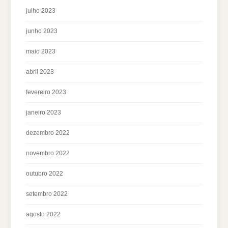
julho 2023
junho 2023
maio 2023
abril 2023
fevereiro 2023
janeiro 2023
dezembro 2022
novembro 2022
outubro 2022
setembro 2022
agosto 2022