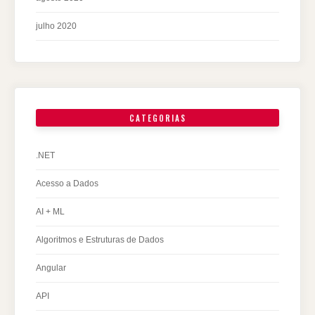
julho 2020
CATEGORIAS
.NET
Acesso a Dados
AI + ML
Algoritmos e Estruturas de Dados
Angular
API