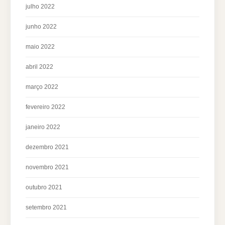
julho 2022
junho 2022
maio 2022
abril 2022
março 2022
fevereiro 2022
janeiro 2022
dezembro 2021
novembro 2021
outubro 2021
setembro 2021