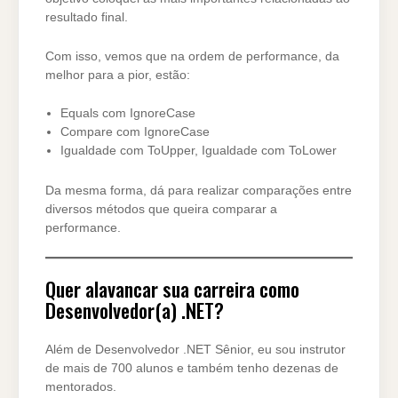
resultado final.
Com isso, vemos que na ordem de performance, da
melhor para a pior, estão:
Equals com IgnoreCase
Compare com IgnoreCase
Igualdade com ToUpper, Igualdade com ToLower
Da mesma forma, dá para realizar comparações entre
diversos métodos que queira comparar a
performance.
Quer alavancar sua carreira como
Desenvolvedor(a) .NET?
Além de Desenvolvedor .NET Sênior, eu sou instrutor
de mais de 700 alunos e também tenho dezenas de
mentorados.