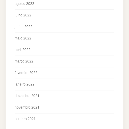
agosto 2022
julho 2022
junho 2022
maio 2022
abril 2022
março 2022
fevereiro 2022
janeiro 2022
dezembro 2021
novembro 2021
outubro 2021