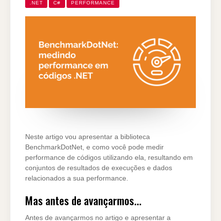
.NET
C#
PERFORMANCE
Neste artigo vou apresentar a biblioteca
BenchmarkDotNet, e como você pode medir
performance de códigos utilizando ela, resultando em
conjuntos de resultados de execuções e dados
relacionados a sua performance.
Mas antes de avançarmos…
Antes de avançarmos no artigo e apresentar a