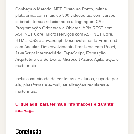
Conheça o Método .NET Direto ao Ponto, minha
plataforma com mais de 800 videoaulas, com cursos
cobrindo temas relacionados a linguagem C# e
Programação Orientada a Objetos, APIs REST com
ASP NET Core, Microsserviços com ASP NET Core,
HTML, CSS e JavaScript, Desenvolvimento Front-end
com Angular, Desenvolvimento Front-end com React,
JavaScript Intermediário, TypeScript, Formação
Arquitetura de Software, Microsoft Azure, Agile, SQL, e
muito mais.
Inclui comunidade de centenas de alunos, suporte por
ela, plataforma e e-mail, atualizações regulares e
muito mais.
Clique aqui para ter mais informações e garantir
sua vaga
Conclusão