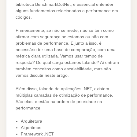
biblioteca BenchmarkDotNet, é essencial entender
alguns fundamentos relacionados a performance em
códigos.
Primeiramente, se não se mede, não se tem como
afirmar com segurança se estamos ou não com
problemas de performance. E junto a isso, é
necessário ter uma base de comparação, com uma
métrica clara utilizada. Vamos usar tempo de
resposta? De qual carga estamos falando? Aí entram
também conceitos como escalabilidade, mas não
vamos discutir neste artigo.
Além disso, falando de aplicações .NET, existem
múltiplas camadas de otimização de performance.
São elas, e estão na ordem de prioridade na
performance:
Arquitetura
Algoritmos
Framework .NET