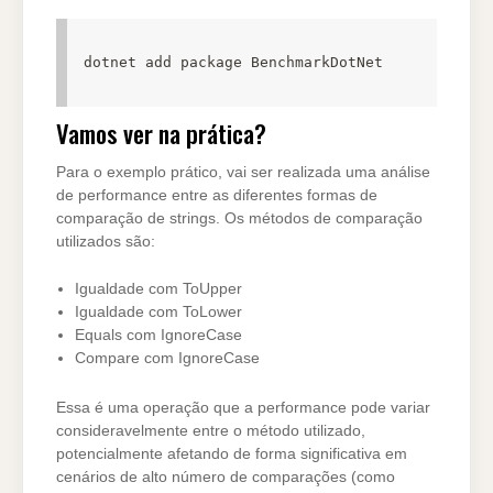
dotnet add package BenchmarkDotNet
Vamos ver na prática?
Para o exemplo prático, vai ser realizada uma análise
de performance entre as diferentes formas de
comparação de strings. Os métodos de comparação
utilizados são:
Igualdade com ToUpper
Igualdade com ToLower
Equals com IgnoreCase
Compare com IgnoreCase
Essa é uma operação que a performance pode variar
consideravelmente entre o método utilizado,
potencialmente afetando de forma significativa em
cenários de alto número de comparações (como