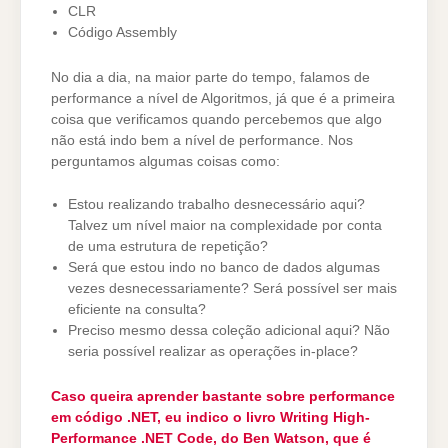
CLR
Código Assembly
No dia a dia, na maior parte do tempo, falamos de
performance a nível de Algoritmos, já que é a primeira
coisa que verificamos quando percebemos que algo
não está indo bem a nível de performance. Nos
perguntamos algumas coisas como:
Estou realizando trabalho desnecessário aqui?
Talvez um nível maior na complexidade por conta
de uma estrutura de repetição?
Será que estou indo no banco de dados algumas
vezes desnecessariamente? Será possível ser mais
eficiente na consulta?
Preciso mesmo dessa coleção adicional aqui? Não
seria possível realizar as operações in-place?
Caso queira aprender bastante sobre performance
em código .NET, eu indico o livro Writing High-
Performance .NET Code, do Ben Watson, que é