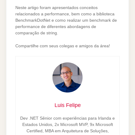
Neste artigo foram apresentados conceitos
relacionados a performance, bem como a biblioteca
BenchmarkDotNet e como realizar um benchmark de
performance de diferentes abordagens de
comparação de string.
Compartilhe com seus colegas e amigos da área!
Luis Felipe
Dev .NET Sênior com experiências para Irlanda e
Estados Unidos, 2x Microsoft MVP, 9x Microsoft
Certified, MBA em Arquitetura de Soluções,