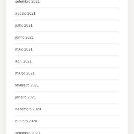
setembro 2021
agosto 2021
julho 2021
junho 2021
maio 2021
abril 2021
março 2021
fevereiro 2021
janeiro 2021
dezembro 2020
outubro 2020
setembro 2020