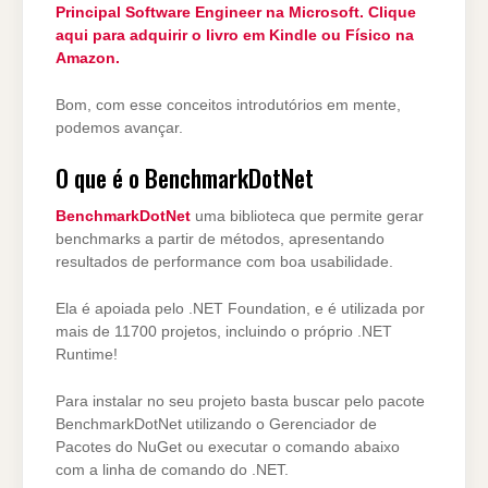
Principal Software Engineer na Microsoft. Clique
aqui para adquirir o livro em Kindle ou Físico na
Amazon.
Bom, com esse conceitos introdutórios em mente,
podemos avançar.
O que é o BenchmarkDotNet
BenchmarkDotNet
uma biblioteca que permite gerar
benchmarks a partir de métodos, apresentando
resultados de performance com boa usabilidade.
Ela é apoiada pelo .NET Foundation, e é utilizada por
mais de 11700 projetos, incluindo o próprio .NET
Runtime!
Para instalar no seu projeto basta buscar pelo pacote
BenchmarkDotNet utilizando o Gerenciador de
Pacotes do NuGet ou executar o comando abaixo
com a linha de comando do .NET.