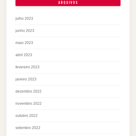
ARQUIVOS
julho 2023
junho 2023
maio 2023
abril 2023
fevereiro 2023
janeiro 2023
dezembro 2022
novembro 2022
outubro 2022
setembro 2022