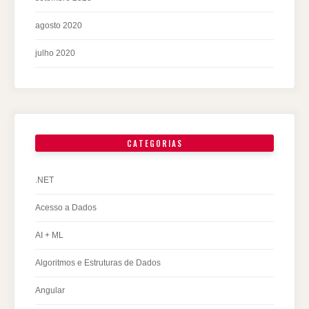
agosto 2020
julho 2020
CATEGORIAS
.NET
Acesso a Dados
AI + ML
Algoritmos e Estruturas de Dados
Angular