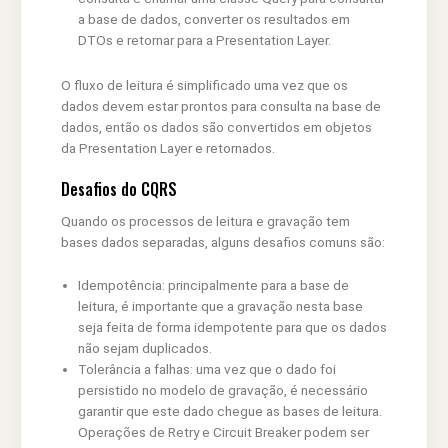
a base de dados, converter os resultados em
DTOs e retornar para a Presentation Layer.
O fluxo de leitura é simplificado uma vez que os
dados devem estar prontos para consulta na base de
dados, então os dados são convertidos em objetos
da Presentation Layer e retornados.
Desafios do CQRS
Quando os processos de leitura e gravação tem
bases dados separadas, alguns desafios comuns são:
Idempotência: principalmente para a base de
leitura, é importante que a gravação nesta base
seja feita de forma idempotente para que os dados
não sejam duplicados.
Tolerância a falhas: uma vez que o dado foi
persistido no modelo de gravação, é necessário
garantir que este dado chegue as bases de leitura.
Operações de Retry e Circuit Breaker podem ser