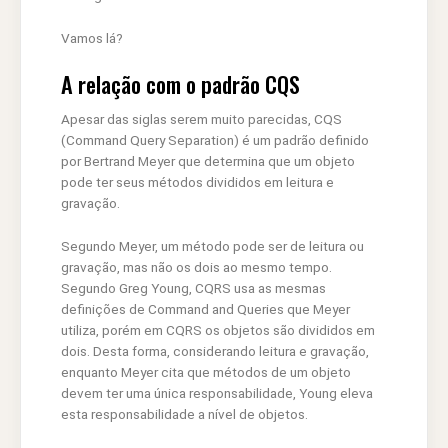
Vamos lá?
A relação com o padrão CQS
Apesar das siglas serem muito parecidas, CQS
(Command Query Separation) é um padrão definido
por Bertrand Meyer que determina que um objeto
pode ter seus métodos divididos em leitura e
gravação.
Segundo Meyer, um método pode ser de leitura ou
gravação, mas não os dois ao mesmo tempo.
Segundo Greg Young, CQRS usa as mesmas
definições de Command and Queries que Meyer
utiliza, porém em CQRS os objetos são divididos em
dois. Desta forma, considerando leitura e gravação,
enquanto Meyer cita que métodos de um objeto
devem ter uma única responsabilidade, Young eleva
esta responsabilidade a nível de objetos.