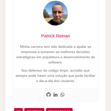
Patrick Reinan
Minha carreira tem sido dedicada a ajudar as
empresas a tomarem as melhores decisões
estratégicas em arquitetura e desenvolvimento de
software.
Sou defensor do código limpo, acredito que
sempre pode haver uma solução que pode facilitar
o dia-a-dia dos usuários.
api
arquitetura
microsservicos