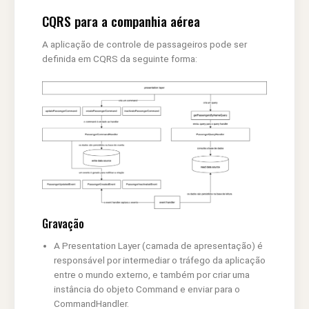
CQRS para a companhia aérea
A aplicação de controle de passageiros pode ser
definida em CQRS da seguinte forma:
Gravação
A Presentation Layer (camada de apresentação) é
responsável por intermediar o tráfego da aplicação
entre o mundo externo, e também por criar uma
instância do objeto Command e enviar para o
CommandHandler.