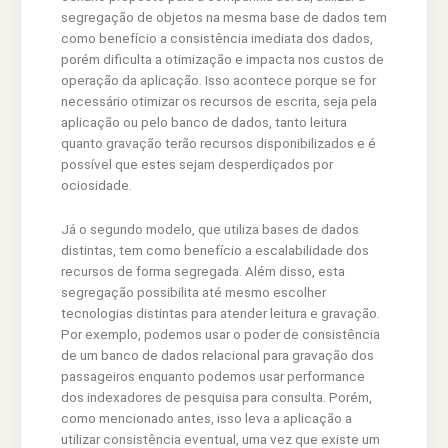
segregação de objetos na mesma base de dados tem
como benefício a consistência imediata dos dados,
porém dificulta a otimização e impacta nos custos de
operação da aplicação. Isso acontece porque se for
necessário otimizar os recursos de escrita, seja pela
aplicação ou pelo banco de dados, tanto leitura
quanto gravação terão recursos disponibilizados e é
possível que estes sejam desperdiçados por
ociosidade.
Já o segundo modelo, que utiliza bases de dados
distintas, tem como benefício a escalabilidade dos
recursos de forma segregada. Além disso, esta
segregação possibilita até mesmo escolher
tecnologias distintas para atender leitura e gravação.
Por exemplo, podemos usar o poder de consistência
de um banco de dados relacional para gravação dos
passageiros enquanto podemos usar performance
dos indexadores de pesquisa para consulta. Porém,
como mencionado antes, isso leva a aplicação a
utilizar consistência eventual, uma vez que existe um