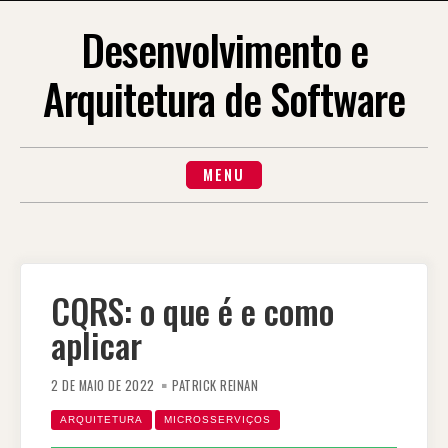
Desenvolvimento e
Arquitetura de Software
MENU
CQRS: o que é e como
aplicar
2 DE MAIO DE 2022
PATRICK REINAN
ARQUITETURA
MICROSSERVIÇOS