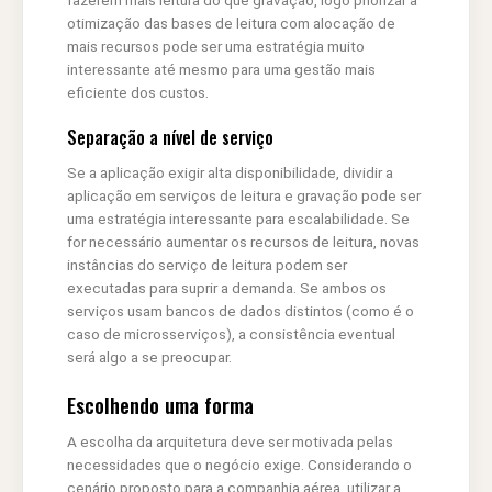
otimização das bases de leitura com alocação de
mais recursos pode ser uma estratégia muito
interessante até mesmo para uma gestão mais
eficiente dos custos.
Separação a nível de serviço
Se a aplicação exigir alta disponibilidade, dividir a
aplicação em serviços de leitura e gravação pode ser
uma estratégia interessante para escalabilidade. Se
for necessário aumentar os recursos de leitura, novas
instâncias do serviço de leitura podem ser
executadas para suprir a demanda. Se ambos os
serviços usam bancos de dados distintos (como é o
caso de microsserviços), a consistência eventual
será algo a se preocupar.
Escolhendo uma forma
A escolha da arquitetura deve ser motivada pelas
necessidades que o negócio exige. Considerando o
cenário proposto para a companhia aérea, utilizar a