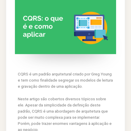
CQRS é um padrão arquitetural criado por Greg Young
e tem como finalidade segregar os modelos de leitura
e gravação dentro de uma aplicação.
Neste artigo são cobertos diversos tópicos sobre
ele. Apesar da simplicidade da definição deste
padrão, CQRS é uma abordagem de arquitetura que
pode ser muito complexa para se implementar.
Porém, pode trazer enormes vantagens à aplicação e
ao negócio.