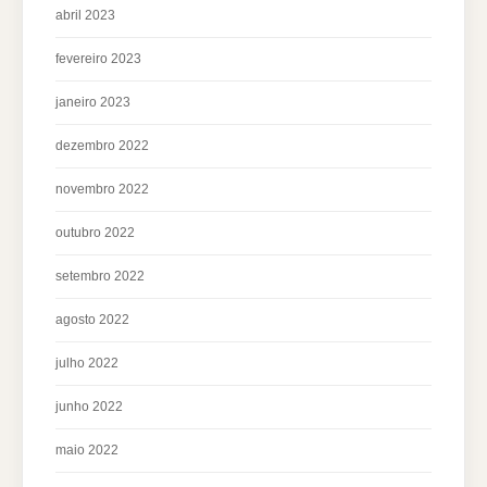
abril 2023
fevereiro 2023
janeiro 2023
dezembro 2022
novembro 2022
outubro 2022
setembro 2022
agosto 2022
julho 2022
junho 2022
maio 2022