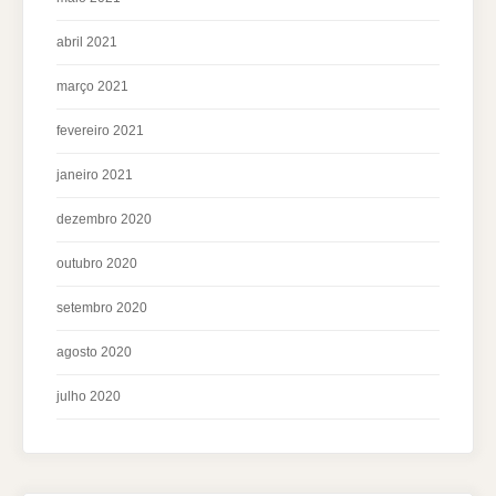
abril 2021
março 2021
fevereiro 2021
janeiro 2021
dezembro 2020
outubro 2020
setembro 2020
agosto 2020
julho 2020