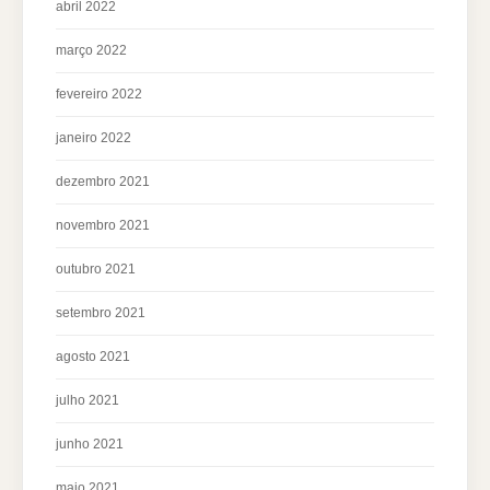
abril 2022
março 2022
fevereiro 2022
janeiro 2022
dezembro 2021
novembro 2021
outubro 2021
setembro 2021
agosto 2021
julho 2021
junho 2021
maio 2021