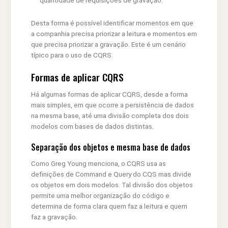
quantidade de requisições de gravação.
Desta forma é possível identificar momentos em que
a companhia precisa priorizar a leitura e momentos em
que precisa priorizar a gravação. Este é um cenário
típico para o uso de CQRS.
Formas de aplicar CQRS
Há algumas formas de aplicar CQRS, desde a forma
mais simples, em que ocorre a persistência de dados
na mesma base, até uma divisão completa dos dois
modelos com bases de dados distintas.
Separação dos objetos e mesma base de dados
Como Greg Young menciona, o CQRS usa as
definições de Command e Query do CQS mas divide
os objetos em dois modelos. Tal divisão dos objetos
permite uma melhor organização do código e
determina de forma clara quem faz a leitura e quem
faz a gravação.