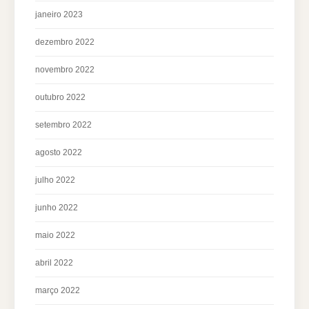
janeiro 2023
dezembro 2022
novembro 2022
outubro 2022
setembro 2022
agosto 2022
julho 2022
junho 2022
maio 2022
abril 2022
março 2022