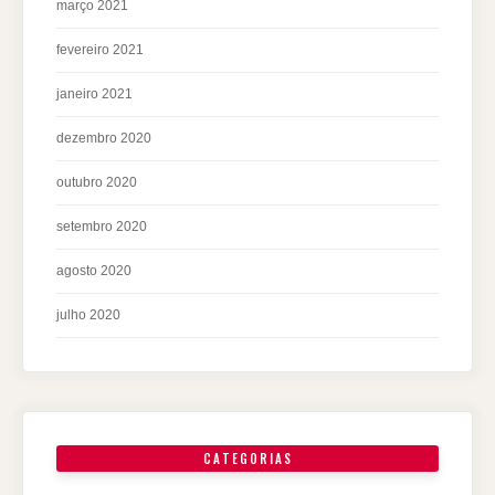
março 2021
fevereiro 2021
janeiro 2021
dezembro 2020
outubro 2020
setembro 2020
agosto 2020
julho 2020
CATEGORIAS