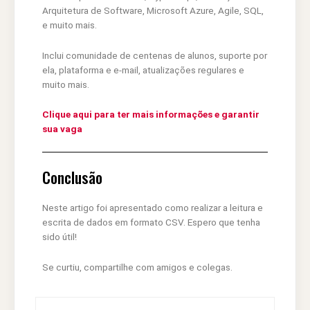
Arquitetura de Software, Microsoft Azure, Agile, SQL,
e muito mais.
Inclui comunidade de centenas de alunos, suporte por
ela, plataforma e e-mail, atualizações regulares e
muito mais.
Clique aqui para ter mais informações e garantir
sua vaga
Conclusão
Neste artigo foi apresentado como realizar a leitura e
escrita de dados em formato CSV. Espero que tenha
sido útil!
Se curtiu, compartilhe com amigos e colegas.