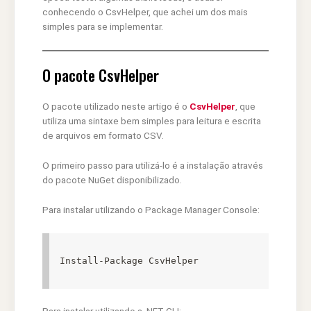
conhecendo o CsvHelper, que achei um dos mais
simples para se implementar.
O pacote CsvHelper
O pacote utilizado neste artigo é o
CsvHelper
, que
utiliza uma sintaxe bem simples para leitura e escrita
de arquivos em formato CSV.
O primeiro passo para utilizá-lo é a instalação através
do pacote NuGet disponibilizado.
Para instalar utilizando o Package Manager Console:
Install-Package CsvHelper