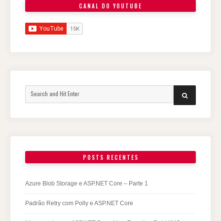
CANAL DO YOUTUBE
POSTS RECENTES
Azure Blob Storage e ASP.NET Core – Parte 1
Padrão Retry com Polly e ASP.NET Core