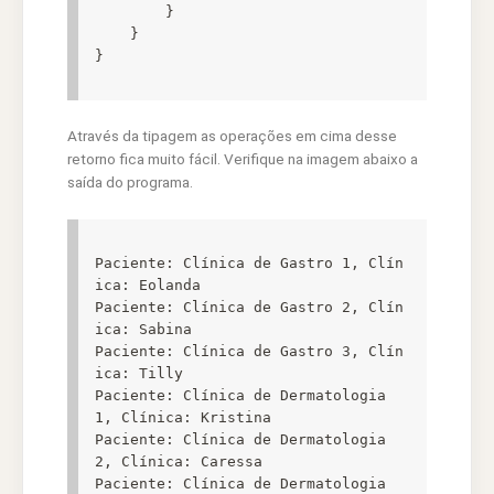
        }

    }

Através da tipagem as operações em cima desse
retorno fica muito fácil. Verifique na imagem abaixo a
saída do programa.
Paciente: Clínica de Gastro 1, Clín
ica: Eolanda

Paciente: Clínica de Gastro 2, Clín
ica: Sabina

Paciente: Clínica de Gastro 3, Clín
ica: Tilly

Paciente: Clínica de Dermatologia 
1, Clínica: Kristina

Paciente: Clínica de Dermatologia 
2, Clínica: Caressa

Paciente: Clínica de Dermatologia 