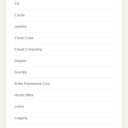
C#
Cache
carreira
Clean Code
Cloud Computing
Dapper
DevOps
Entity Framework Core
Home Office
Livros
Logging