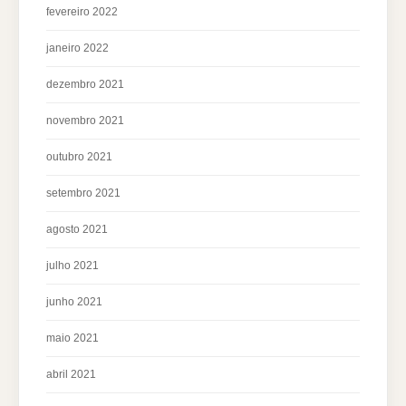
fevereiro 2022
janeiro 2022
dezembro 2021
novembro 2021
outubro 2021
setembro 2021
agosto 2021
julho 2021
junho 2021
maio 2021
abril 2021