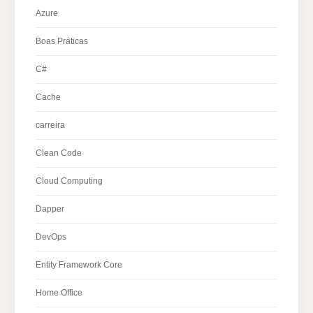
Azure
Boas Práticas
C#
Cache
carreira
Clean Code
Cloud Computing
Dapper
DevOps
Entity Framework Core
Home Office