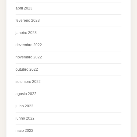
abril 2023
fevereiro 2023
janeiro 2023
dezembro 2022
novembro 2022
outubro 2022
setembro 2022
agosto 2022
julho 2022
junho 2022
maio 2022