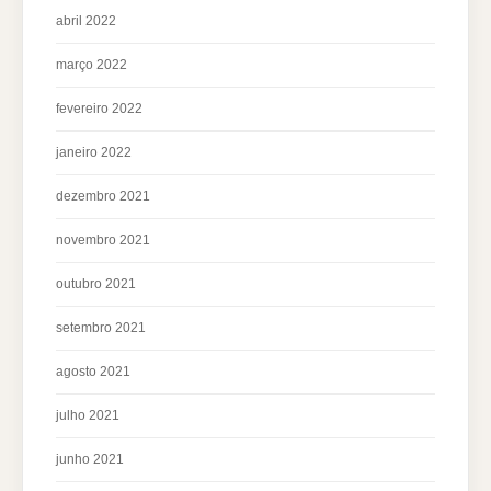
abril 2022
março 2022
fevereiro 2022
janeiro 2022
dezembro 2021
novembro 2021
outubro 2021
setembro 2021
agosto 2021
julho 2021
junho 2021