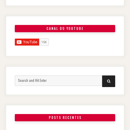
CANAL DO YOUTUBE
Search
SEARCH
for:
POSTS RECENTES