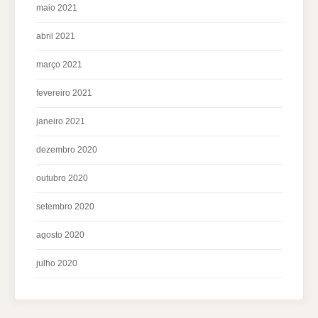
maio 2021
abril 2021
março 2021
fevereiro 2021
janeiro 2021
dezembro 2020
outubro 2020
setembro 2020
agosto 2020
julho 2020