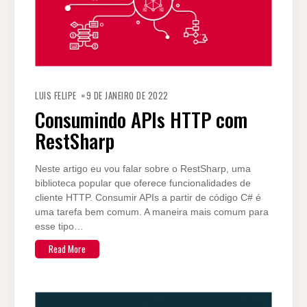
LUIS FELIPE
9 DE JANEIRO DE 2022
Consumindo APIs HTTP com
RestSharp
Neste artigo eu vou falar sobre o RestSharp, uma
biblioteca popular que oferece funcionalidades de
cliente HTTP. Consumir APIs a partir de código C# é
uma tarefa bem comum. A maneira mais comum para
esse tipo…
Read More