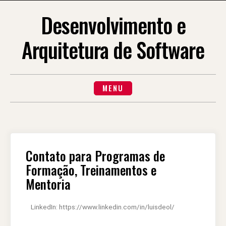
Desenvolvimento e
Arquitetura de Software
MENU
Contato para Programas de
Formação, Treinamentos e
Mentoria
LinkedIn: https://www.linkedin.com/in/luisdeol/