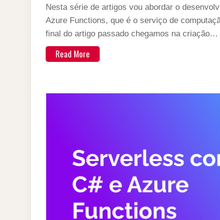
Nesta série de artigos vou abordar o desenvolv
Azure Functions, que é o serviço de computaçã
final do artigo passado chegamos na criação…
Read More