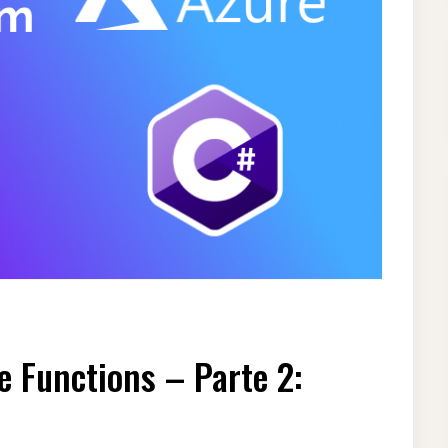
e Functions – Parte 2: