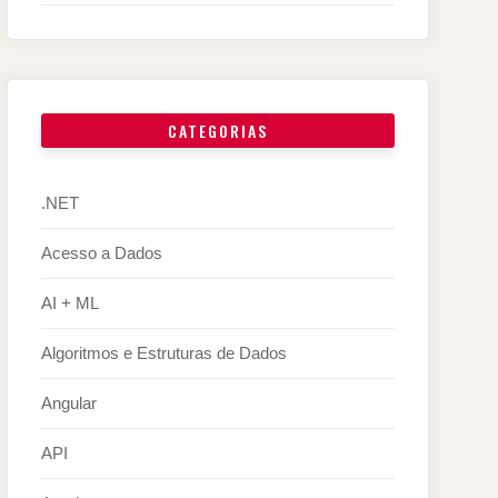
CATEGORIAS
.NET
Acesso a Dados
AI + ML
Algoritmos e Estruturas de Dados
Angular
API