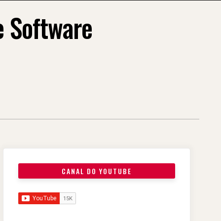
e Software
CANAL DO YOUTUBE