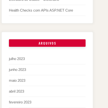
Health Checks com APIs ASP.NET Core
ARQUIVOS
julho 2023
junho 2023
maio 2023
abril 2023
fevereiro 2023