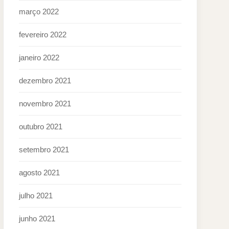
março 2022
fevereiro 2022
janeiro 2022
dezembro 2021
novembro 2021
outubro 2021
setembro 2021
agosto 2021
julho 2021
junho 2021