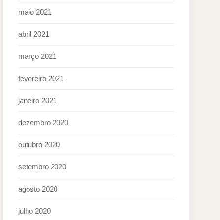
maio 2021
abril 2021
março 2021
fevereiro 2021
janeiro 2021
dezembro 2020
outubro 2020
setembro 2020
agosto 2020
julho 2020