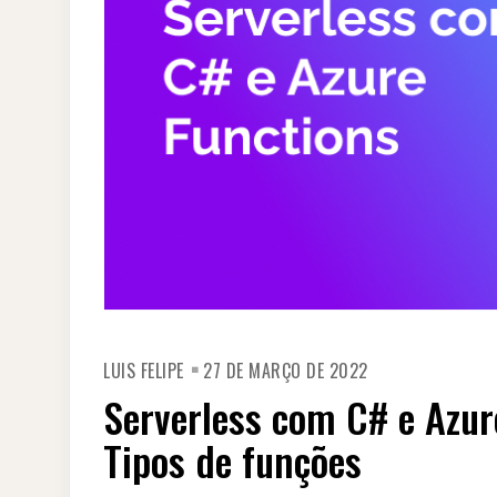
LUIS FELIPE
27 DE MARÇO DE 2022
Serverless com C# e Azur
Tipos de funções