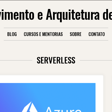
imento e Arquitetura d
BLOG
CURSOS E MENTORIAS
SOBRE
CONTATO
SERVERLESS