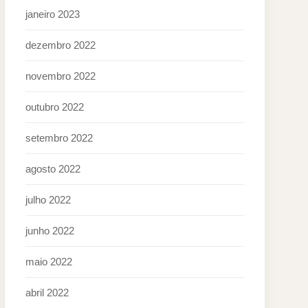
janeiro 2023
dezembro 2022
novembro 2022
outubro 2022
setembro 2022
agosto 2022
julho 2022
junho 2022
maio 2022
abril 2022