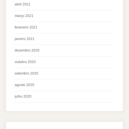
abril 2021
março 2021
fevereiro 2021
janeiro 2021
dezembro 2020
outubro 2020
setembro 2020
agosto 2020
julho 2020