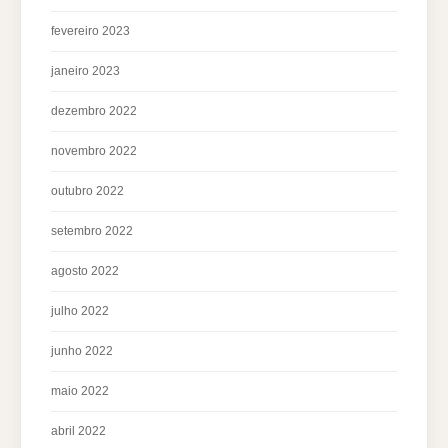
fevereiro 2023
janeiro 2023
dezembro 2022
novembro 2022
outubro 2022
setembro 2022
agosto 2022
julho 2022
junho 2022
maio 2022
abril 2022