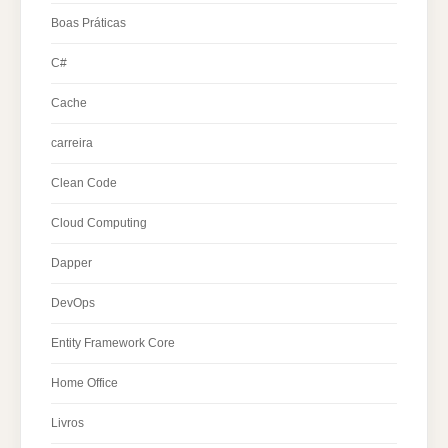
Boas Práticas
C#
Cache
carreira
Clean Code
Cloud Computing
Dapper
DevOps
Entity Framework Core
Home Office
Livros