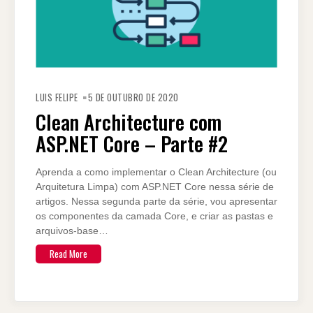
LUIS FELIPE
5 DE OUTUBRO DE 2020
Clean Architecture com
ASP.NET Core – Parte #2
Aprenda a como implementar o Clean Architecture (ou
Arquitetura Limpa) com ASP.NET Core nessa série de
artigos. Nessa segunda parte da série, vou apresentar
os componentes da camada Core, e criar as pastas e
arquivos-base…
Read More