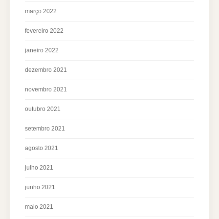
março 2022
fevereiro 2022
janeiro 2022
dezembro 2021
novembro 2021
outubro 2021
setembro 2021
agosto 2021
julho 2021
junho 2021
maio 2021