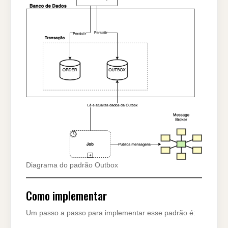
Diagrama do padrão Outbox
Como implementar
Um passo a passo para implementar esse padrão é: