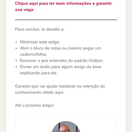
Clique aqui para ter mais informações e garantir
sua vaga
Para concluir, te desafio a:
Minimizar este artigo;
Abrir o bloco de notas ou mesmo pegar um
caderno/folha;
Escrever o que entendeu do padrão Outbox;
Enviar um áudio para algum amigo da área
explicando para ele.
Garanto que vai ajudar bastante na retenção do
conhecimento obtido aqui.
Até o próximo artigo!