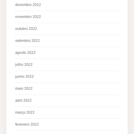
dezembro 2022
novembro 2022
outubro 2022
setembro 2022
agosto 2022
julho 2022
junho 2022
maio 2022
abril 2022
março 2022
fevereiro 2022