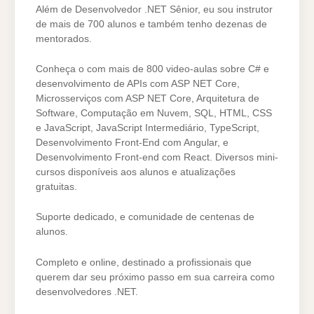
Além de Desenvolvedor .NET Sênior, eu sou instrutor
de mais de 700 alunos e também tenho dezenas de
mentorados.
Conheça o com mais de 800 video-aulas sobre C# e
desenvolvimento de APIs com ASP NET Core,
Microsserviços com ASP NET Core, Arquitetura de
Software, Computação em Nuvem, SQL, HTML, CSS
e JavaScript, JavaScript Intermediário, TypeScript,
Desenvolvimento Front-End com Angular, e
Desenvolvimento Front-end com React. Diversos mini-
cursos disponíveis aos alunos e atualizações
gratuitas.
Suporte dedicado, e comunidade de centenas de
alunos.
Completo e online, destinado a profissionais que
querem dar seu próximo passo em sua carreira como
desenvolvedores .NET.