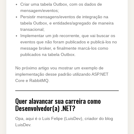
Criar uma tabela Outbox, com os dados de
mensagem/eventos;
Persistir mensagens/eventos de integração na
tabela Outbox, e entidades/agregado de maneira
transacional;
Implementar um job recorrente, que vai buscar os
eventos que não foram publicados e publicá-los no
message broker, e finalmente marcá-los como
publicados na tabela Outbox.
No próximo artigo vou mostrar um exemplo de
implementação desse padrão utilizando ASP.NET
Core e RabbitMQ.
Quer alavancar sua carreira como
Desenvolvedor(a) .NET?
Opa, aqui é o Luis Felipe (LuisDev), criador do blog
LuisDev.