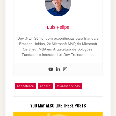
Luis Felipe
Dev .NET Sênior com experiências para Irlanda e
Estados Unidos, 2x Microsoft MVP, 9x Microsoft
Certified, MBA em Arquitetura de Soluções,
Fundador e Instrutor LuisDev Treinamentos,
aspnetcore
csharp
microsservicos
YOU MAY ALSO LIKE THESE POSTS