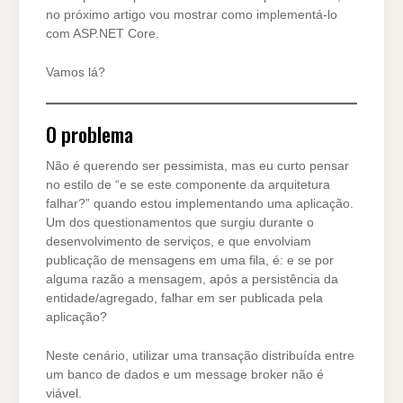
no próximo artigo vou mostrar como implementá-lo
com ASP.NET Core.
Vamos lá?
O problema
Não é querendo ser pessimista, mas eu curto pensar
no estilo de “e se este componente da arquitetura
falhar?” quando estou implementando uma aplicação.
Um dos questionamentos que surgiu durante o
desenvolvimento de serviços, e que envolviam
publicação de mensagens em uma fila, é: e se por
alguma razão a mensagem, após a persistência da
entidade/agregado, falhar em ser publicada pela
aplicação?
Neste cenário, utilizar uma transação distribuída entre
um banco de dados e um message broker não é
viável.