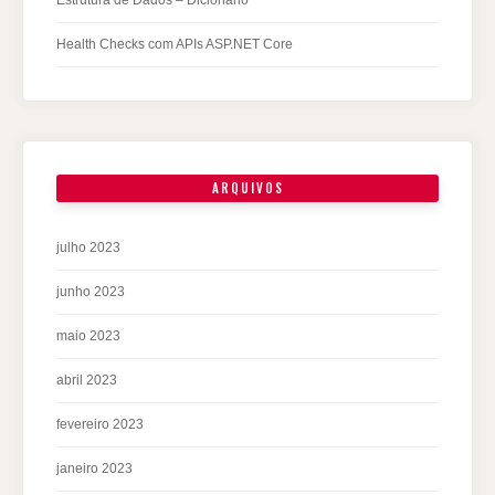
Health Checks com APIs ASP.NET Core
ARQUIVOS
julho 2023
junho 2023
maio 2023
abril 2023
fevereiro 2023
janeiro 2023