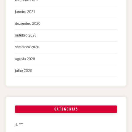
janeiro 2021
dezembro 2020
outubro 2020
setembro 2020
agosto 2020
julho 2020
CATEGORIAS
.NET