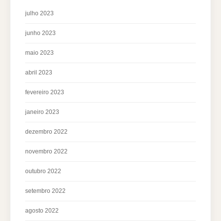
julho 2023
junho 2023
maio 2023
abril 2023
fevereiro 2023
janeiro 2023
dezembro 2022
novembro 2022
outubro 2022
setembro 2022
agosto 2022