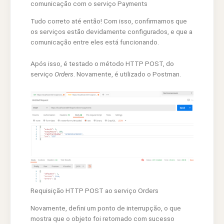
comunicação com o serviço Payments
Tudo correto até então! Com isso, confirmamos que
os serviços estão devidamente configurados, e que a
comunicação entre eles está funcionando.
Após isso, é testado o método HTTP POST, do
serviço
Orders
. Novamente, é utilizado o Postman.
Requisição HTTP POST ao serviço Orders
Novamente, defini um ponto de interrupção, o que
mostra que o objeto foi retornado com sucesso