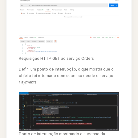
Requisição HTTP GET ao serviço Orders
Defini um ponto de interrupção, o que mostra que o
objeto foi retornado com sucesso desde o serviço
Payments
.
Ponto de interrupção mostrando o sucesso da