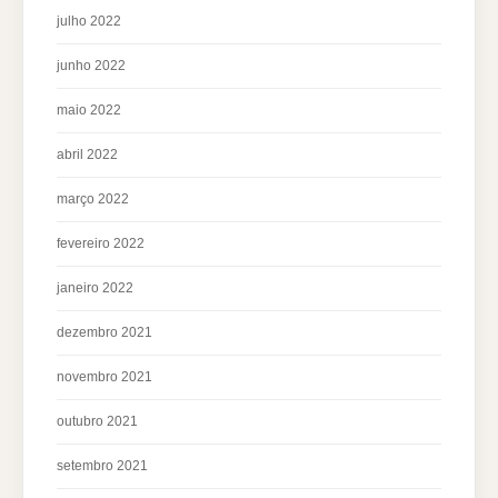
julho 2022
junho 2022
maio 2022
abril 2022
março 2022
fevereiro 2022
janeiro 2022
dezembro 2021
novembro 2021
outubro 2021
setembro 2021