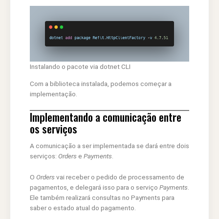
Instalando o pacote via dotnet CLI
Com a biblioteca instalada, podemos começar a
implementação.
Implementando a comunicação entre
os serviços
A comunicação a ser implementada se dará entre dois
serviços:
Orders
e
Payments
.
O
Orders
vai receber o pedido de processamento de
pagamentos, e delegará isso para o serviço
Payments
.
Ele também realizará consultas no Payments para
saber o estado atual do pagamento.