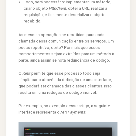
Logo, será necessário: implementar um método,
criar o objeto
HttpClient
, obter a URL, realizar a
requisição, e finalmente deserializar o objeto
recebido.
As mesmas operações se repetiriam para cada
chamada dessa comunicação entre os serviços. Um
pouco repetitivo, certo? Por mais que esses
comportamentos sejam extraídos para um método à
parte, ainda assim se nota redundância de código.
O
Refit
permite que esse processo todo seja
simplificado através da definição de uma interface,
que poderá ser chamada das classes clientes. Isso
resulta em uma redução de código incrível.
Por exemplo, no exemplo desse artigo, a seguinte
interface representa o API
Payments
: