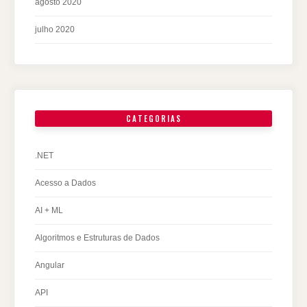
agosto 2020
julho 2020
CATEGORIAS
.NET
Acesso a Dados
AI + ML
Algoritmos e Estruturas de Dados
Angular
API