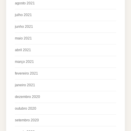
agosto 2021
julho 2021
junho 2021
maio 2021
abril 2021
março 2021
fevereiro 2021
janeiro 2021
dezembro 2020
outubro 2020
setembro 2020