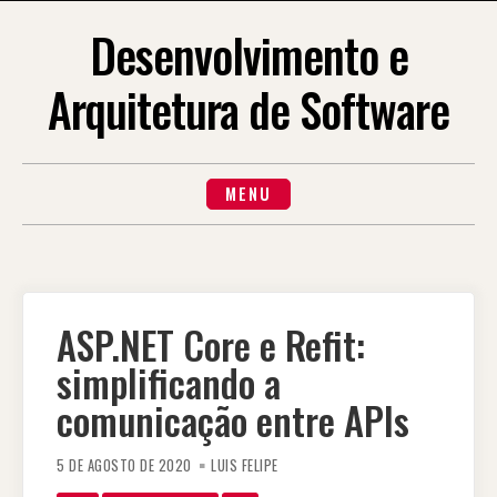
Desenvolvimento e
Arquitetura de Software
MENU
ASP.NET Core e Refit:
simplificando a
comunicação entre APIs
5 DE AGOSTO DE 2020
LUIS FELIPE