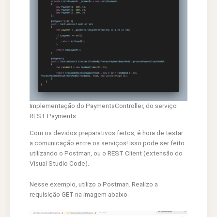
Implementação do PaymentsController, do serviço
REST Payments
Com os devidos preparativos feitos, é hora de testar
a comunicação entre os serviços! Isso pode ser feito
utilizando o Postman, ou o REST Client (extensão do
Visual Studio Code).
Nesse exemplo, utilizo o Postman. Realizo a
requisição GET na imagem abaixo.