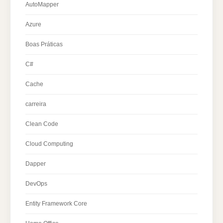
AutoMapper
Azure
Boas Práticas
C#
Cache
carreira
Clean Code
Cloud Computing
Dapper
DevOps
Entity Framework Core