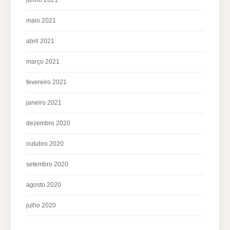
junho 2021
maio 2021
abril 2021
março 2021
fevereiro 2021
janeiro 2021
dezembro 2020
outubro 2020
setembro 2020
agosto 2020
julho 2020