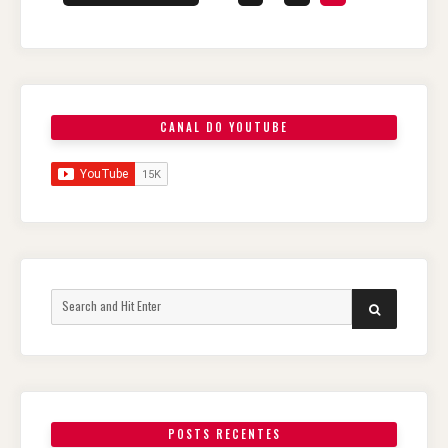
posts
CANAL DO YOUTUBE
Search
SEARCH
for:
POSTS RECENTES