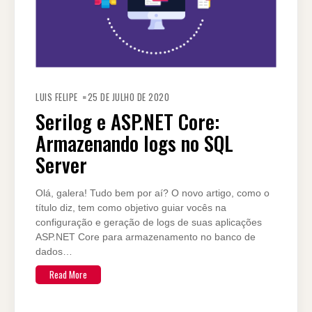
LUIS FELIPE
25 DE JULHO DE 2020
Serilog e ASP.NET Core:
Armazenando logs no SQL
Server
Olá, galera! Tudo bem por aí? O novo artigo, como o
título diz, tem como objetivo guiar vocês na
configuração e geração de logs de suas aplicações
ASP.NET Core para armazenamento no banco de
dados…
Read More