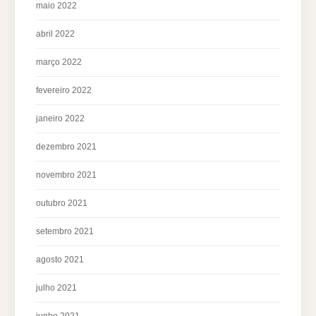
maio 2022
abril 2022
março 2022
fevereiro 2022
janeiro 2022
dezembro 2021
novembro 2021
outubro 2021
setembro 2021
agosto 2021
julho 2021