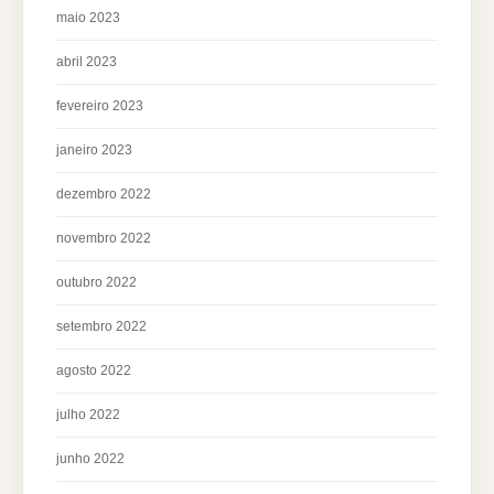
maio 2023
abril 2023
fevereiro 2023
janeiro 2023
dezembro 2022
novembro 2022
outubro 2022
setembro 2022
agosto 2022
julho 2022
junho 2022